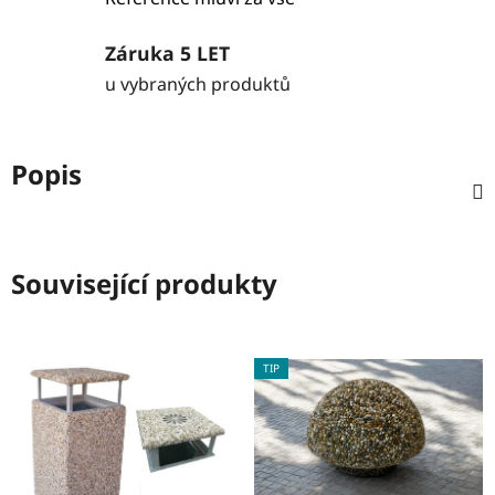
Záruka 5 LET
u vybraných produktů
Popis
Související produkty
TIP