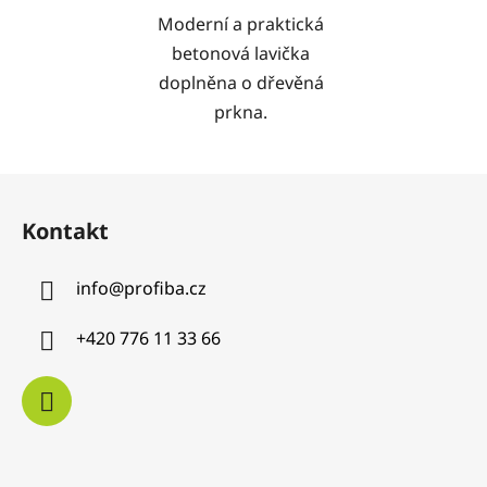
Moderní a praktická
betonová lavička
doplněna o dřevěná
prkna.
Z
á
Kontakt
p
a
info
@
profiba.cz
t
í
+420 776 11 33 66