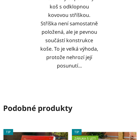
koš s odklopnou
kovovou stříškou.
Stříška není samostatně
položená, ale je pevnou
součástí konstrukce
koše. To je velká výhoda,
protože nehrozí její
posunutí...
Podobné produkty
TIP
TIP
ZÁRUKA 5 LET!