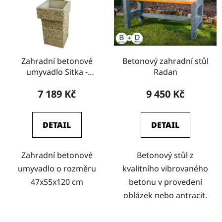
Zahradní betonové
Betonový zahradní stůl
umyvadlo Sitka -
Radan
komplet
7 189 Kč
9 450 Kč
DETAIL
DETAIL
Zahradní betonové
Betonový stůl z
umyvadlo o rozměru
kvalitního vibrovaného
47x55x120 cm
betonu v provedení
oblázek nebo antracit.