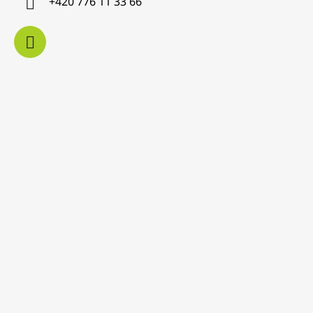
+420 776 11 33 66