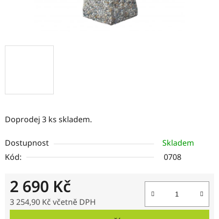
Doprodej 3 ks skladem.
Dostupnost
Skladem
Kód:
0708
2 690 Kč
3 254,90 Kč včetně DPH
Měrná cena: