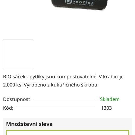
BIO sáček - pytlíky jsou kompostovatelné. V krabici je
2.000 ks. Vyrobeno z kukuřičného škrobu.
Dostupnost
Skladem
Kód:
1303
Množstevní sleva