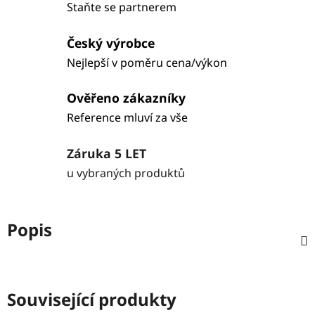
Staňte se partnerem
Český výrobce
Nejlepší v poměru cena/výkon
Ověřeno zákazníky
Reference mluví za vše
Záruka 5 LET
u vybraných produktů
Popis
Související produkty