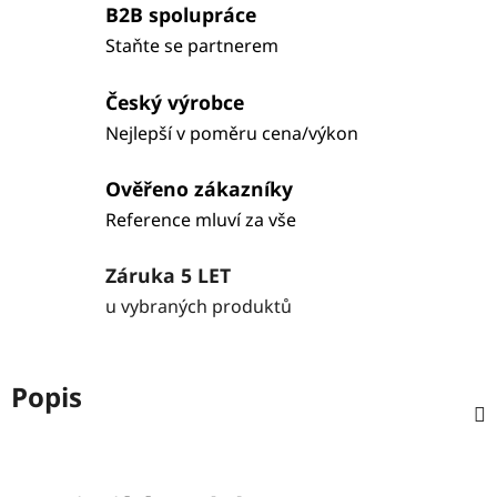
B2B spolupráce
Staňte se partnerem
Český výrobce
Nejlepší v poměru cena/výkon
Ověřeno zákazníky
Reference mluví za vše
Záruka 5 LET
u vybraných produktů
Popis