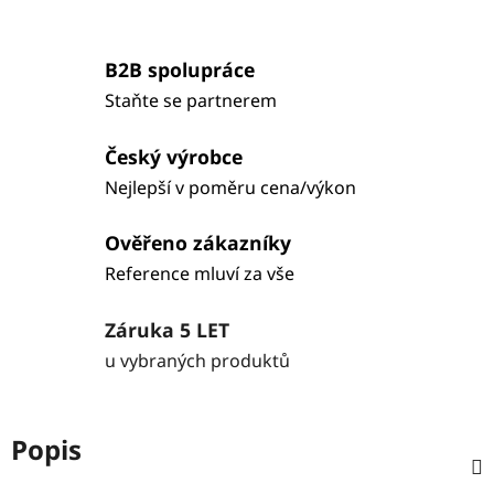
B2B spolupráce
Staňte se partnerem
Český výrobce
Nejlepší v poměru cena/výkon
Ověřeno zákazníky
Reference mluví za vše
Záruka 5 LET
u vybraných produktů
Popis