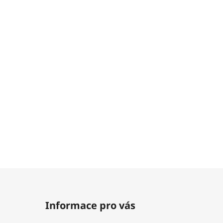
Informace pro vás