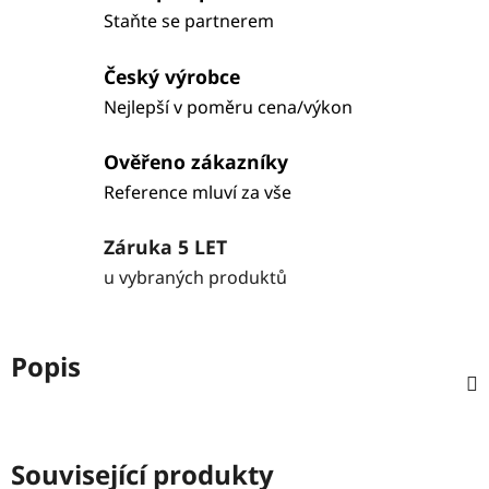
Staňte se partnerem
Český výrobce
Nejlepší v poměru cena/výkon
Ověřeno zákazníky
Reference mluví za vše
Záruka 5 LET
u vybraných produktů
Popis
Související produkty