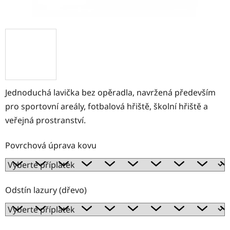
Jednoduchá lavička bez opěradla, navržená především
pro sportovní areály, fotbalová hřiště, školní hřiště a
veřejná prostranství.
Povrchová úprava kovu
Odstín lazury (dřevo)