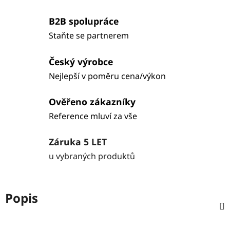
B2B spolupráce
Staňte se partnerem
Český výrobce
Nejlepší v poměru cena/výkon
Ověřeno zákazníky
Reference mluví za vše
Záruka 5 LET
u vybraných produktů
Popis