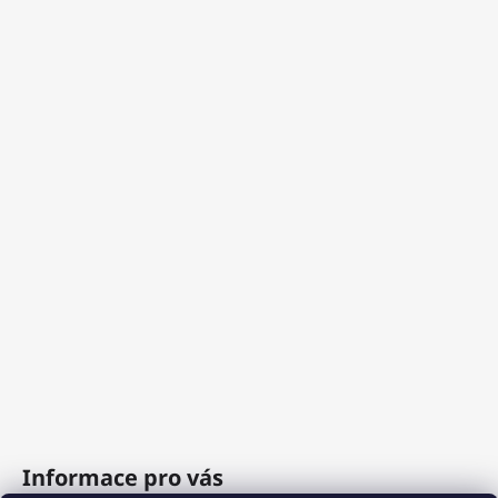
Informace pro vás