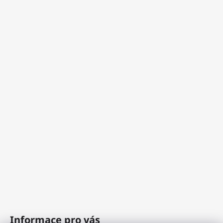
Informace pro vás