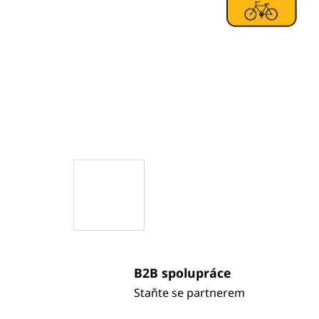
B2B spolupráce
Staňte se partnerem