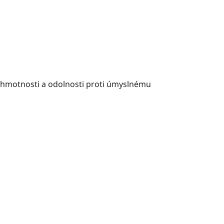
é hmotnosti a odolnosti proti úmyslnému