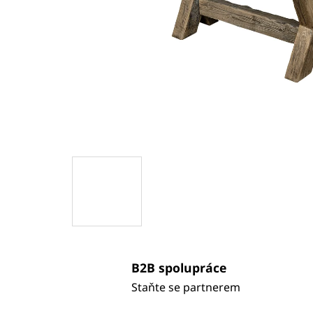
B2B spolupráce
Staňte se partnerem