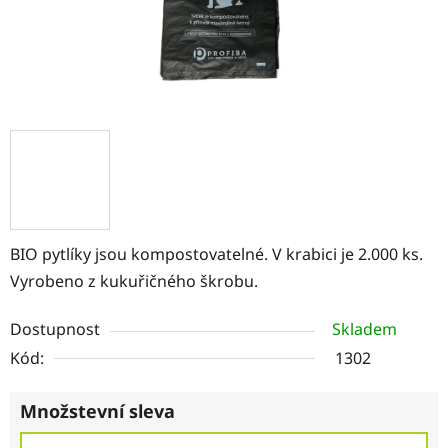
BIO pytlíky jsou kompostovatelné. V krabici je 2.000 ks.
Vyrobeno z kukuřičného škrobu.
Dostupnost
Skladem
Kód:
1302
Množstevní sleva