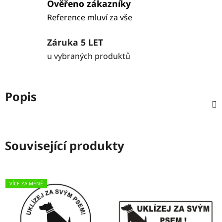
Ověřeno zákazníky
Reference mluví za vše
Záruka 5 LET
u vybraných produktů
Popis
Související produkty
VÍCE ZA MÉNĚ