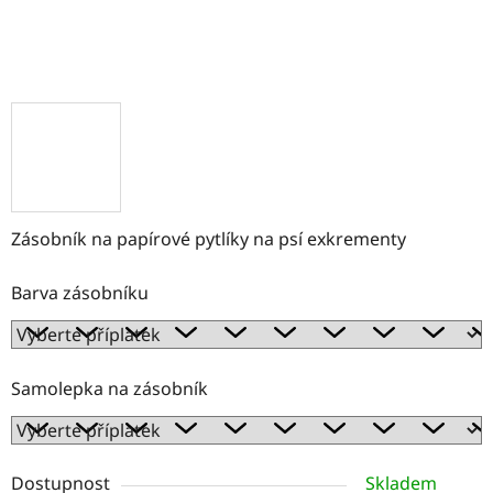
Zásobník na papírové pytlíky na psí exkrementy
Barva zásobníku
Samolepka na zásobník
Dostupnost
Skladem