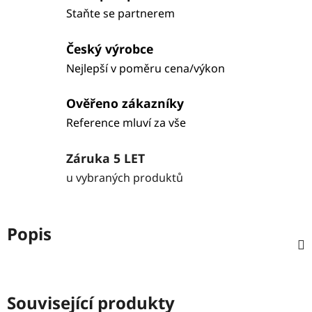
Staňte se partnerem
Český výrobce
Nejlepší v poměru cena/výkon
Ověřeno zákazníky
Reference mluví za vše
Záruka 5 LET
u vybraných produktů
Popis
Související produkty