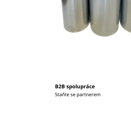
B2B spolupráce
Staňte se partnerem