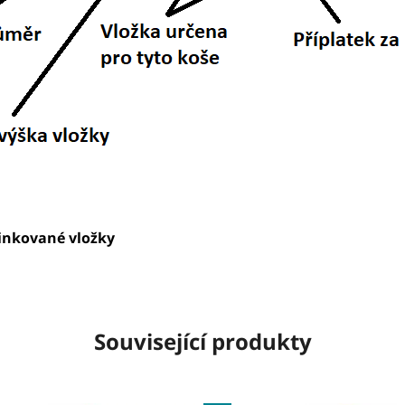
inkované vložky
Související produkty