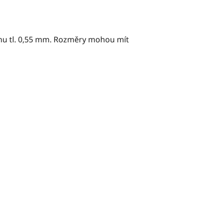
hu tl. 0,55 mm. Rozměry mohou mít