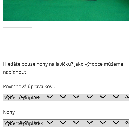
Hledáte pouze nohy na lavičku? Jako výrobce můžeme
nabídnout.
Povrchová úprava kovu
Nohy