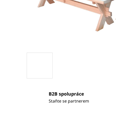
B2B spolupráce
Staňte se partnerem