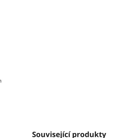
m
Související produkty