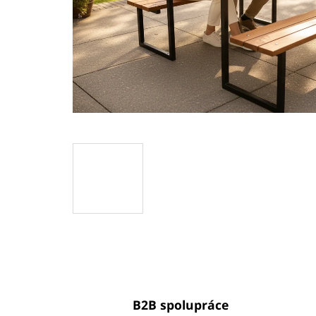
B2B spolupráce