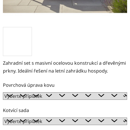
Zahradní set s masivní ocelovou konstrukcí a dřevěnými
prkny. Ideální řešení na letní zahrádku hospody.
Povrchová úprava kovu
Kotvící sada