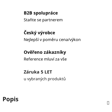
B2B spolupráce
Staňte se partnerem
Český výrobce
Nejlepší v poměru cena/výkon
Ověřeno zákazníky
Reference mluví za vše
Záruka 5 LET
u vybraných produktů
Popis