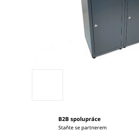
B2B spolupráce
Staňte se partnerem