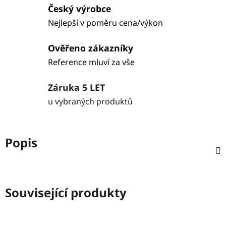
Český výrobce
Nejlepší v poměru cena/výkon
Ověřeno zákazníky
Reference mluví za vše
Záruka 5 LET
u vybraných produktů
Popis
Související produkty