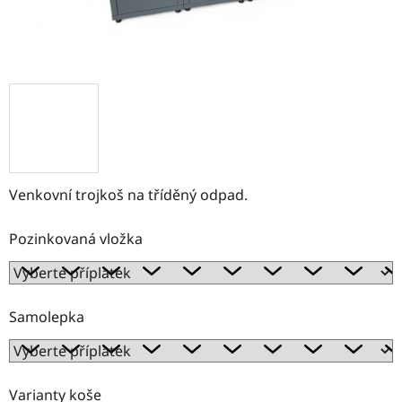
Venkovní trojkoš na tříděný odpad.
Pozinkovaná vložka
Samolepka
Varianty koše