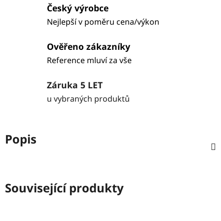
Český výrobce
Nejlepší v poměru cena/výkon
Ověřeno zákazníky
Reference mluví za vše
Záruka 5 LET
u vybraných produktů
Popis
Související produkty