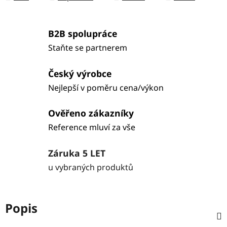
B2B spolupráce
Staňte se partnerem
Český výrobce
Nejlepší v poměru cena/výkon
Ověřeno zákazníky
Reference mluví za vše
Záruka 5 LET
u vybraných produktů
Popis