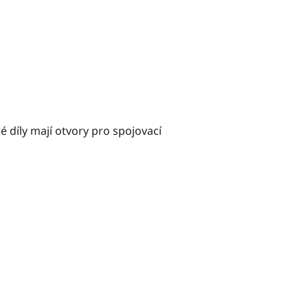
 díly mají otvory pro spojovací