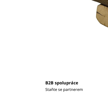
B2B spolupráce
Staňte se partnerem