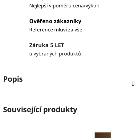
Nejlepší v poměru cena/výkon
Ověřeno zákazníky
Reference mluví za vše
Záruka 5 LET
u vybraných produktů
Popis
Související produkty