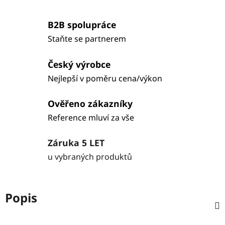
B2B spolupráce
Staňte se partnerem
Český výrobce
Nejlepší v poměru cena/výkon
Ověřeno zákazníky
Reference mluví za vše
Záruka 5 LET
u vybraných produktů
Popis