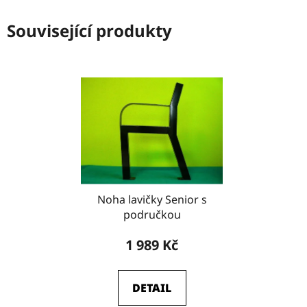
Související produkty
Noha lavičky Senior s
područkou
1 989 Kč
DETAIL