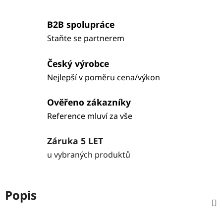
B2B spolupráce
Staňte se partnerem
Český výrobce
Nejlepší v poměru cena/výkon
Ověřeno zákazníky
Reference mluví za vše
Záruka 5 LET
u vybraných produktů
Popis